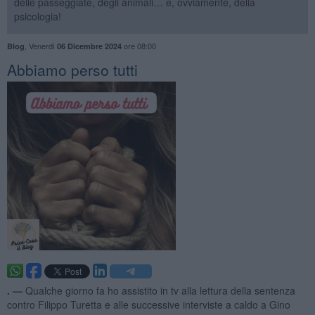
delle passeggiate, degli animali… e, ovviamente, della
psicologia!
,
Venerdì
ore 08:00
Blog
06 Dicembre 2024
​Abbiamo perso tutti
. —
Qualche giorno fa ho assistito in tv alla lettura della sentenza
contro Filippo Turetta e alle successive interviste a caldo a Gino