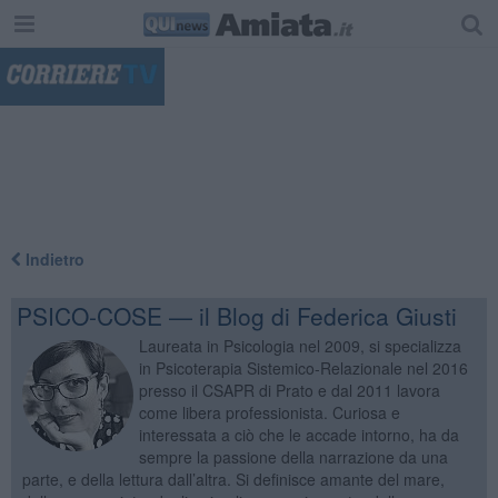
"
Indietro
PSICO-COSE — il Blog di Federica Giusti
Laureata in Psicologia nel 2009, si specializza
in Psicoterapia Sistemico-Relazionale nel 2016
presso il CSAPR di Prato e dal 2011 lavora
come libera professionista. Curiosa e
interessata a ciò che le accade intorno, ha da
sempre la passione della narrazione da una
parte, e della lettura dall’altra. Si definisce amante del mare,