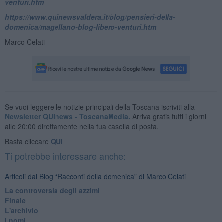
venturi.htm
https://www.quinewsvaldera.it/blog/pensieri-della-
domenica/magellano-blog-libero-venturi.htm
Marco Celati
Se vuoi leggere le notizie principali della Toscana iscriviti alla
Newsletter QUInews - ToscanaMedia.
Arriva gratis tutti i giorni
alle 20:00 direttamente nella tua casella di posta.
Basta cliccare
QUI
Ti potrebbe interessare anche:
Articoli dal Blog “Racconti della domenica” di Marco Celati
La controversia degli azzimi
Finale
L'archivio
I nomi