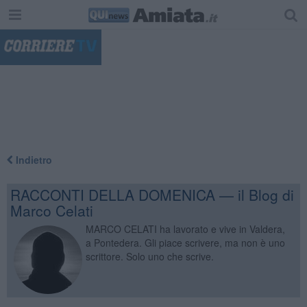
"
Indietro
RACCONTI DELLA DOMENICA — il Blog di
Marco Celati
MARCO CELATI ha lavorato e vive in Valdera,
a Pontedera. Gli piace scrivere, ma non è uno
scrittore. Solo uno che scrive.