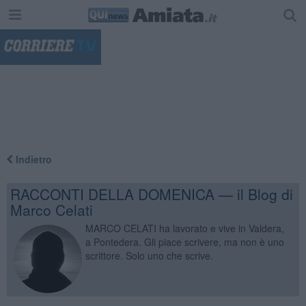
"
Indietro
RACCONTI DELLA DOMENICA — il Blog di
Marco Celati
MARCO CELATI ha lavorato e vive in Valdera,
a Pontedera. Gli piace scrivere, ma non è uno
scrittore. Solo uno che scrive.