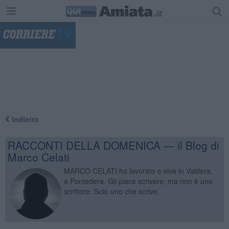
"
Indietro
RACCONTI DELLA DOMENICA — il Blog di
Marco Celati
MARCO CELATI ha lavorato e vive in Valdera,
a Pontedera. Gli piace scrivere, ma non è uno
scrittore. Solo uno che scrive.