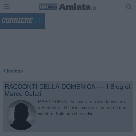
"
Indietro
RACCONTI DELLA DOMENICA — il Blog di
Marco Celati
MARCO CELATI ha lavorato e vive in Valdera,
a Pontedera. Gli piace scrivere, ma non è uno
scrittore. Solo uno che scrive.