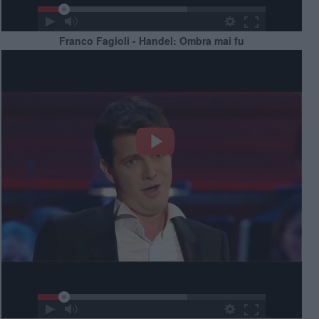
Franco Fagioli - Handel: Ombra mai fu