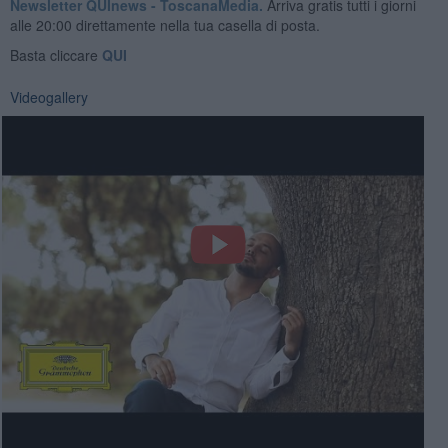
Newsletter QUInews - ToscanaMedia.
Arriva gratis tutti i giorni
alle 20:00 direttamente nella tua casella di posta.
Basta cliccare
QUI
Videogallery