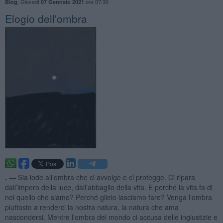
,
Giovedì
ore 07:30
Blog
07 Gennaio 2021
Elogio dell'ombra
. —
Sia lode all’ombra che ci avvolge e ci protegge. Ci ripara
dall’impero della luce, dall’abbaglio della vita. E perché la vita fa di
noi quello che siamo? Perché glielo lasciamo fare? Venga l’ombra
piuttosto a renderci la nostra natura, la natura che ama
nascondersi. Mentre l’ombra del mondo ci accusa delle ingiustizie e