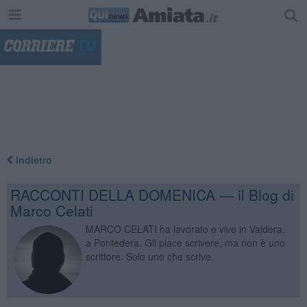
"
Indietro
RACCONTI DELLA DOMENICA — il Blog di
Marco Celati
MARCO CELATI ha lavorato e vive in Valdera,
a Pontedera. Gli piace scrivere, ma non è uno
scrittore. Solo uno che scrive.