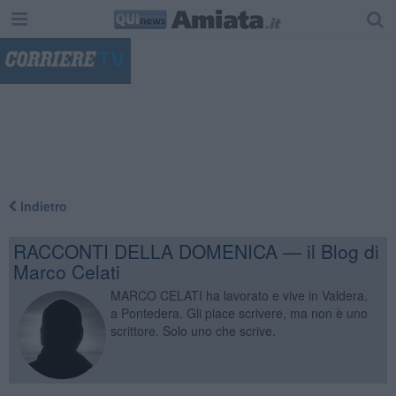
"
Indietro
RACCONTI DELLA DOMENICA — il Blog di
Marco Celati
MARCO CELATI ha lavorato e vive in Valdera,
a Pontedera. Gli piace scrivere, ma non è uno
scrittore. Solo uno che scrive.