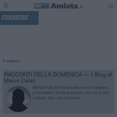
"
Indietro
RACCONTI DELLA DOMENICA — il Blog di
Marco Celati
MARCO CELATI ha lavorato e vive in Valdera,
a Pontedera. Gli piace scrivere, ma non è uno
scrittore. Solo uno che scrive.