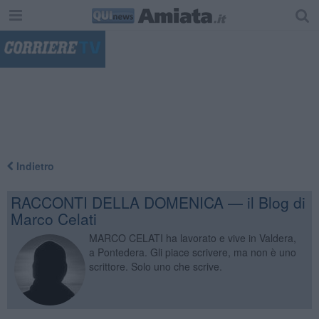
"
Indietro
RACCONTI DELLA DOMENICA — il Blog di
Marco Celati
MARCO CELATI ha lavorato e vive in Valdera,
a Pontedera. Gli piace scrivere, ma non è uno
scrittore. Solo uno che scrive.