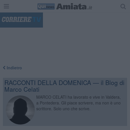
"
Indietro
RACCONTI DELLA DOMENICA — il Blog di
Marco Celati
MARCO CELATI ha lavorato e vive in Valdera,
a Pontedera. Gli piace scrivere, ma non è uno
scrittore. Solo uno che scrive.