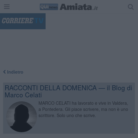
"
Indietro
RACCONTI DELLA DOMENICA — il Blog di
Marco Celati
MARCO CELATI ha lavorato e vive in Valdera,
a Pontedera. Gli piace scrivere, ma non è uno
scrittore. Solo uno che scrive.