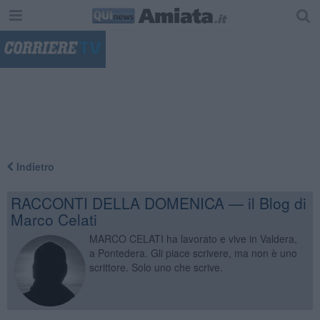
"
Indietro
RACCONTI DELLA DOMENICA — il Blog di
Marco Celati
MARCO CELATI ha lavorato e vive in Valdera,
a Pontedera. Gli piace scrivere, ma non è uno
scrittore. Solo uno che scrive.