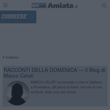
"
Indietro
RACCONTI DELLA DOMENICA — il Blog di
Marco Celati
MARCO CELATI ha lavorato e vive in Valdera,
a Pontedera. Gli piace scrivere, ma non è uno
scrittore. Solo uno che scrive.