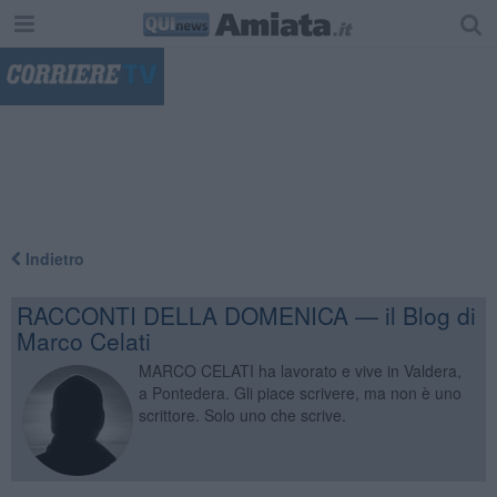
"
Indietro
RACCONTI DELLA DOMENICA — il Blog di
Marco Celati
MARCO CELATI ha lavorato e vive in Valdera,
a Pontedera. Gli piace scrivere, ma non è uno
scrittore. Solo uno che scrive.