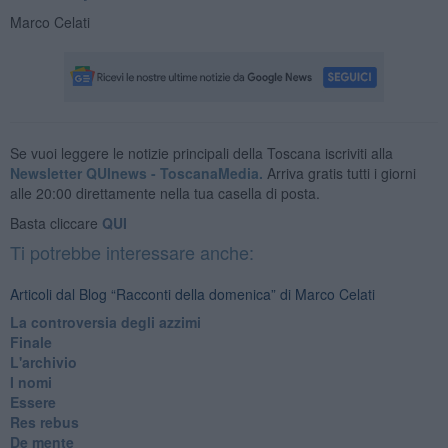
Marco Celati
Se vuoi leggere le notizie principali della Toscana iscriviti alla
Newsletter QUInews - ToscanaMedia.
Arriva gratis tutti i giorni
alle 20:00 direttamente nella tua casella di posta.
Basta cliccare
QUI
Ti potrebbe interessare anche:
Articoli dal Blog “Racconti della domenica” di Marco Celati
La controversia degli azzimi
Finale
L'archivio
I nomi
Essere
Res rebus
De mente