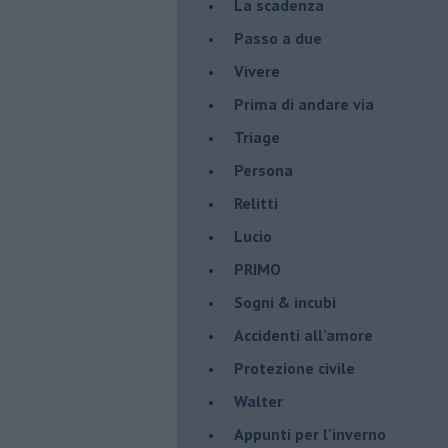
La scadenza
Passo a due
Vivere
Prima di andare via
Triage
Persona
Relitti
Lucio
PRIMO
Sogni & incubi
Accidenti all’amore
Protezione civile
Walter
Appunti per l'inverno