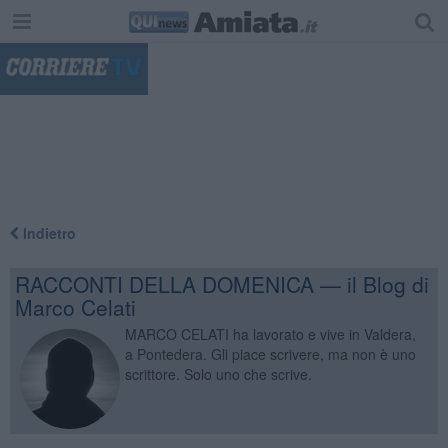
"
Indietro
RACCONTI DELLA DOMENICA — il Blog di
Marco Celati
MARCO CELATI ha lavorato e vive in Valdera,
a Pontedera. Gli piace scrivere, ma non è uno
scrittore. Solo uno che scrive.