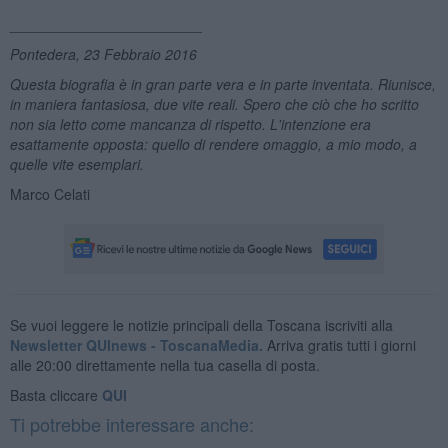
________________________
Pontedera, 23 Febbraio 2016
Questa biografia è in gran parte vera e in parte inventata. Riunisce,
in maniera fantasiosa, due vite reali. Spero che ciò che ho scritto
non sia letto come mancanza di rispetto. L'intenzione era
esattamente opposta: quello di rendere omaggio, a mio modo, a
quelle vite esemplari.
Marco Celati
Se vuoi leggere le notizie principali della Toscana iscriviti alla
Newsletter QUInews - ToscanaMedia.
Arriva gratis tutti i giorni
alle 20:00 direttamente nella tua casella di posta.
Basta cliccare
QUI
Ti potrebbe interessare anche: