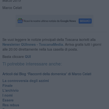
Marzo 2015
Marco Celati
Se vuoi leggere le notizie principali della Toscana iscriviti alla
Newsletter QUInews - ToscanaMedia.
Arriva gratis tutti i giorni
alle 20:00 direttamente nella tua casella di posta.
Basta cliccare
QUI
Ti potrebbe interessare anche:
Articoli dal Blog “Racconti della domenica” di Marco Celati
La controversia degli azzimi
Finale
L'archivio
I nomi
Essere
Res rebus