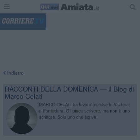
"
Indietro
RACCONTI DELLA DOMENICA — il Blog di
Marco Celati
MARCO CELATI ha lavorato e vive in Valdera,
a Pontedera. Gli piace scrivere, ma non è uno
scrittore. Solo uno che scrive.